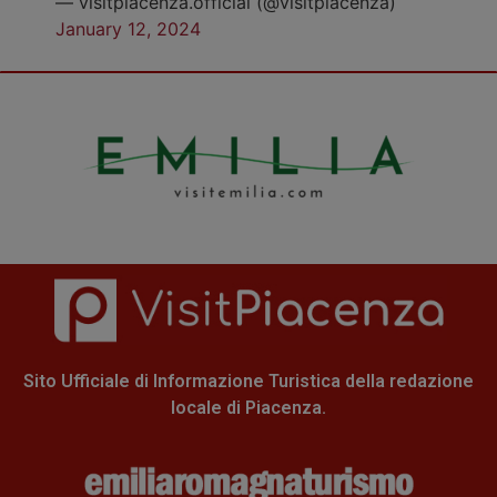
— visitpiacenza.official (@visitpiacenza)
January 12, 2024
Sito Ufficiale di Informazione Turistica della redazione
locale di Piacenza.