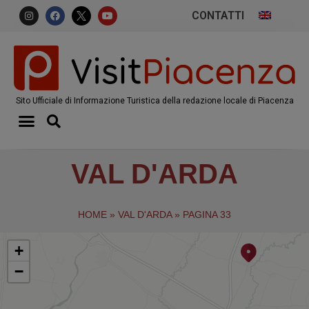
CONTATTI
Sito Ufficiale di Informazione Turistica della redazione locale di Piacenza
VAL D'ARDA
HOME
»
VAL D'ARDA
»
PAGINA 33
+
−