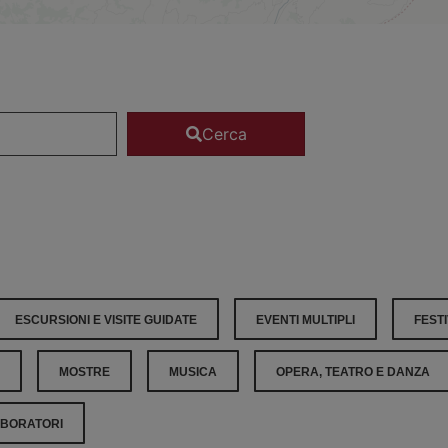
Cerca
ESCURSIONI E VISITE GUIDATE
EVENTI MULTIPLI
FESTI
MOSTRE
MUSICA
OPERA, TEATRO E DANZA
ABORATORI