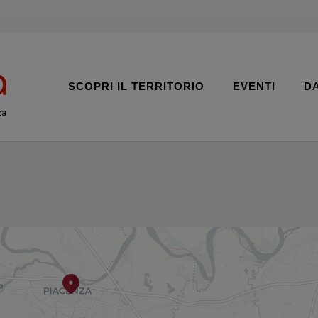
SCOPRI IL TERRITORIO
EVENTI
D
za