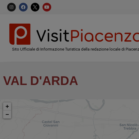
Sito Ufficiale di Informazione Turistica della redazione locale di Piacen
VAL D'ARDA
+
−