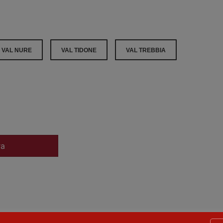
VAL NURE
VAL TIDONE
VAL TREBBIA
ra