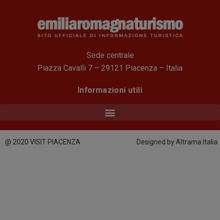
Sede centrale
Piazza Cavalli 7 – 29121 Piacenza – Italia
Informazioni utili
@ 2020 VISIT PIACENZA
Designed by Altrama Italia