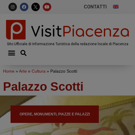
CONTATTI
Sito Ufficiale di Informazione Turistica della redazione locale di Piacenza
Home
»
Arte e Cultura
»
Palazzo Scotti
Palazzo Scotti
OPERE, MONUMENTI, PIAZZE E PALAZZI