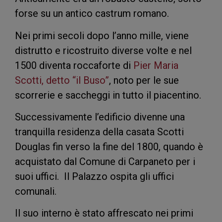
forse su un antico castrum romano.
Nei primi secoli dopo l’anno mille, viene
distrutto e ricostruito diverse volte e nel
1500 diventa roccaforte di
Pier Maria
Scotti, detto “il Buso”
, noto per le sue
scorrerie e saccheggi in tutto il piacentino.
Successivamente l’edificio divenne una
tranquilla residenza della casata Scotti
Douglas fin verso la fine del 1800, quando è
acquistato dal Comune di Carpaneto per i
suoi uffici. Il Palazzo ospita gli uffici
comunali.
Il suo interno è stato affrescato nei primi