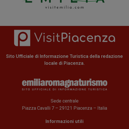
Sito Ufficiale di Informazione Turistica della redazione
locale di Piacenza.
Sede centrale
Piazza Cavalli 7 – 29121 Piacenza – Italia
Informazioni utili