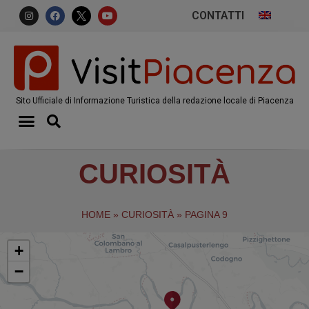
CONTATTI
Sito Ufficiale di Informazione Turistica della redazione locale di Piacenza
CURIOSITÀ
HOME
»
CURIOSITÀ
»
PAGINA 9
+
−