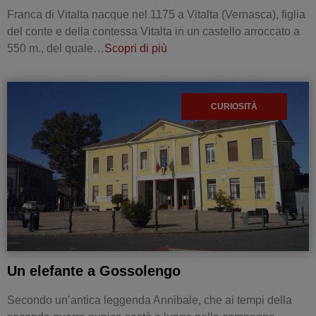
Franca di Vitalta nacque nel 1175 a Vitalta (Vernasca), figlia
del conte e della contessa Vitalta in un castello arroccato a
550 m., del quale…
Scopri di più
CURIOSITÀ
Un elefante a Gossolengo
Secondo un’antica leggenda Annibale, che ai tempi della