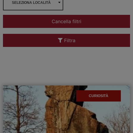
SELEZIONA LOCALITÀ
Cancella filtri
Filtra
CURIOSITÀ