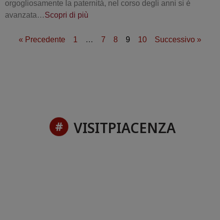
orgogliosamente la paternità, nel corso degli anni si è
avanzata…
Scopri di più
« Precedente
1
…
7
8
9
10
Successivo »
VISITPIACENZA