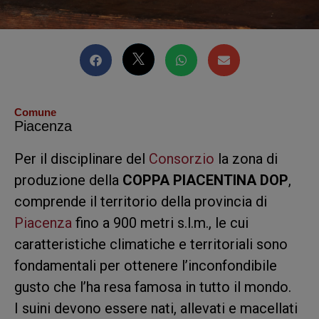
Comune
Piacenza
Per il disciplinare del
Consorzio
la zona di
produzione della
COPPA PIACENTINA DOP
,
comprende il territorio della provincia di
Piacenza
fino a 900 metri s.l.m., le cui
caratteristiche climatiche e territoriali sono
fondamentali per ottenere l’inconfondibile
gusto che l’ha resa famosa in tutto il mondo.
I suini devono essere nati, allevati e macellati