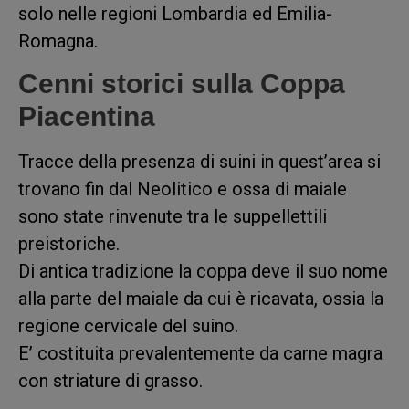
solo nelle regioni Lombardia ed Emilia-
Romagna.
Cenni storici sulla Coppa
Piacentina
Tracce della presenza di suini in quest’area si
trovano fin dal Neolitico e ossa di maiale
sono state rinvenute tra le suppellettili
preistoriche.
Di antica tradizione la coppa deve il suo nome
alla parte del maiale da cui è ricavata, ossia la
regione cervicale del suino.
E’ costituita prevalentemente da carne magra
con striature di grasso.