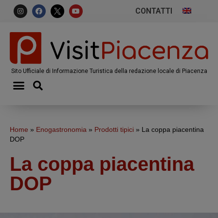
CONTATTI
Sito Ufficiale di Informazione Turistica della redazione locale di Piacenza
Home
»
Enogastronomia
»
Prodotti tipici
»
La coppa piacentina
DOP
La coppa piacentina
DOP