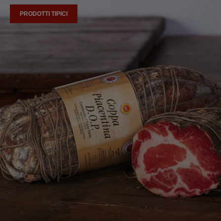
PRODOTTI TIPICI