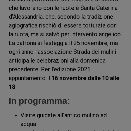
che lavorano con le ruote è Santa Caterina
d’Alessandria, che, secondo la tradizione
agiografica rischiò di essere torturata con
la ruota, ma si salvò per intervento angelico.
La patrona si festeggia il 25 novembre, ma
ogni anno l’associazione Strada dei mulini
anticipa le celebrazioni alla domenica
precedente. Per l’edizione 2025
appuntamento il
16 novembre dalle 10 alle
18
In programma:
Visite guidate all’antico mulino ad
acqua