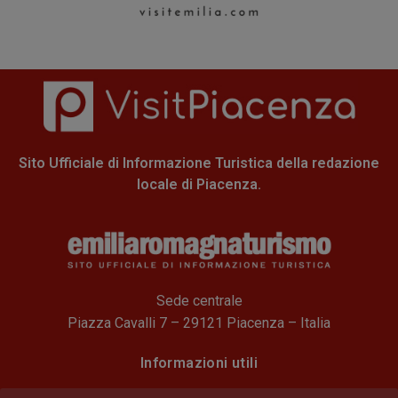
Sito Ufficiale di Informazione Turistica della redazione
locale di Piacenza.
Sede centrale
Piazza Cavalli 7 – 29121 Piacenza – Italia
Informazioni utili