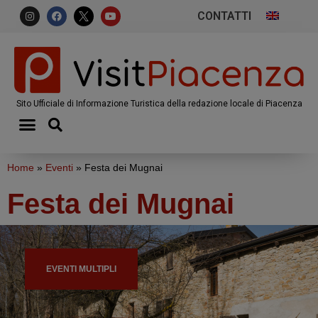
CONTATTI
Sito Ufficiale di Informazione Turistica della redazione locale di Piacenza
Home
»
Eventi
»
Festa dei Mugnai
Festa dei Mugnai
EVENTI MULTIPLI