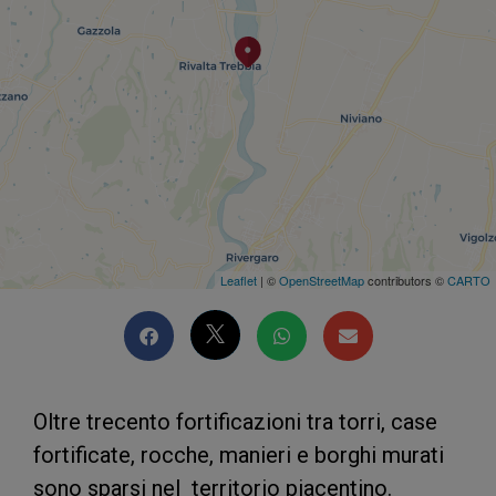
Leaflet
| ©
OpenStreetMap
contributors ©
CARTO
Oltre trecento fortificazioni tra torri, case
fortificate, rocche, manieri e borghi murati
sono sparsi nel territorio piacentino.