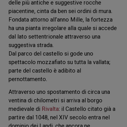
delle più antiche e suggestive rocche
piacentine, cinta da ben sei ordini di mura.
Fondata attorno all’anno Mille, la fortezza
ha una pianta irregolare alla quale si accede
dal lato settentrionale attraverso una
suggestiva strada.
Dal parco del castello si gode uno
spettacolo mozzafiato su tutta la vallata;
parte del castello è adibito al
pernottamento.
Attraverso uno spostamento di circa una
ventina di chilometri si arriva al borgo
medievale di
Rivalta
: il Castello citato già a
partire dal 1048, nel XIV secolo entra nel
dominio dei Landi, che ancora ne