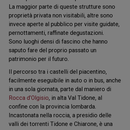
La maggior parte di queste strutture sono
proprietà privata non visitabili, altre sono
invece aperte al pubblico per visite guidate,
pernottamenti, raffinate degustazioni.
Sono luoghi densi di fascino che hanno
saputo fare del proprio passato un
patrimonio per il futuro.
Il percorso tra i castelli del piacentino,
facilmente eseguibile in auto o in bus, anche
in una sola giornata, parte dal maniero di
Rocca d’Olgisio
, in alta Val Tidone, al
confine con la provincia lombarda.
Incastonata nella roccia, a presidio delle
valli dei torrenti Tidone e Chiarone, è una