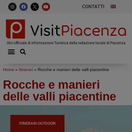
CONTATTI
Sito Ufficiale di Informazione Turistica della redazione locale di Piacenza
Home
»
Itinerari
»
Rocche e manieri delle valli piacentine
Rocche e manieri
delle valli piacentine
ITINERARI OUTDOOR