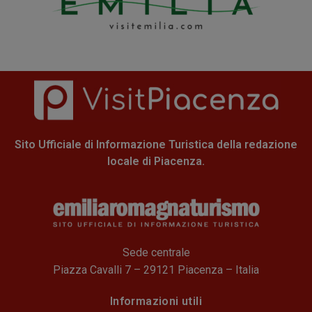
Sito Ufficiale di Informazione Turistica della redazione
locale di Piacenza.
Sede centrale
Piazza Cavalli 7 – 29121 Piacenza – Italia
Informazioni utili