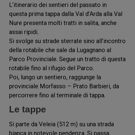
L’itinerario dei sentieri del passato in
questa prima tappa dalla Val d’Arda alla Val
Nure presenta molti tratti in salita, anche
assai ripidi.
Si svolge su strade sterrate sino all’incontro
della rotabile che sale da Lugagnano al
Parco Provinciale. Segue un tratto di questa
rotabile fino al rifugio del Parco.
Poi, lungo un sentiero, raggiunge la
provinciale Morfasso – Prato Barbieri, da
percorrere fino al terminale di tappa.
Le tappe
Si parte da Veleia (512 m) su una strada
bianca in notevole pendenza. Si passa,