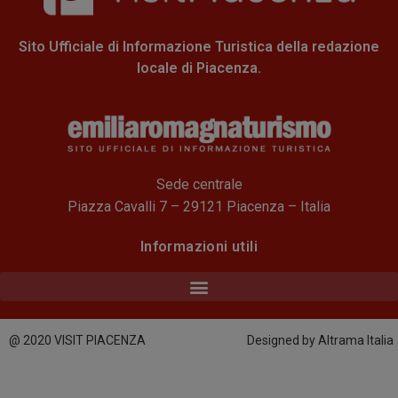
Sito Ufficiale di Informazione Turistica della redazione
locale di Piacenza.
Sede centrale
Piazza Cavalli 7 – 29121 Piacenza – Italia
Informazioni utili
@ 2020 VISIT PIACENZA
Designed by Altrama Italia