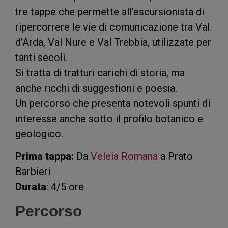
tre tappe che permette all’escursionista di
ripercorrere le vie di comunicazione tra Val
d’Arda, Val Nure e Val Trebbia, utilizzate per
tanti secoli.
Si tratta di tratturi carichi di storia, ma
anche ricchi di suggestioni e poesia.
Un percorso che presenta notevoli spunti di
interesse anche sotto il profilo botanico e
geologico.
Prima tappa:
Da
Veleia Romana
a Prato
Barbieri
Durata
: 4/5 ore
Percorso