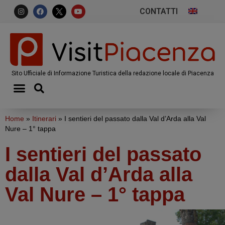
CONTATTI
Sito Ufficiale di Informazione Turistica della redazione locale di Piacenza
Home
»
Itinerari
»
I sentieri del passato dalla Val d’Arda alla Val
Nure – 1° tappa
I sentieri del passato
dalla Val d’Arda alla
Val Nure – 1° tappa