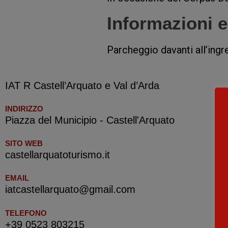
Informazioni e 
Parcheggio davanti all’ingr
IAT R Castell’Arquato e Val d’Arda
INDIRIZZO
Piazza del Municipio - Castell'Arquato
SITO WEB
castellarquatoturismo.it
EMAIL
iatcastellarquato@gmail.com
TELEFONO
+39 0523 803215