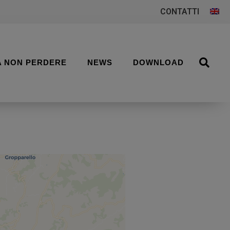
CONTATTI
A NON PERDERE
NEWS
DOWNLOAD