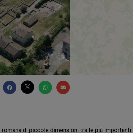
L
 romana di piccole dimensioni tra le più importanti