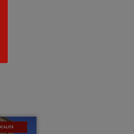
OCALITÀ