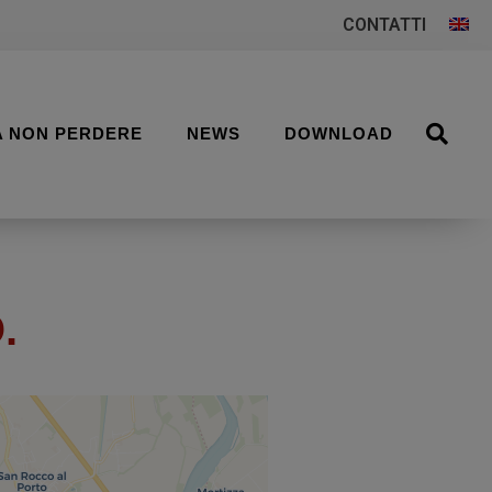
CONTATTI
A NON PERDERE
NEWS
DOWNLOAD
.