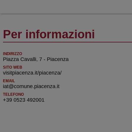
Per informazioni
INDIRIZZO
Piazza Cavalli, 7 - Piacenza
SITO WEB
visitpiacenza.it/piacenza/
EMAIL
iat@comune.piacenza.it
TELEFONO
+39 0523 492001