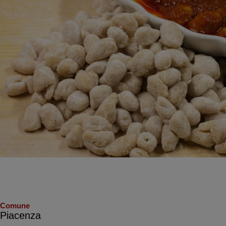
Comune
Piacenza