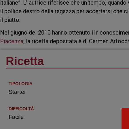
italiane”. L’ autrice riferisce che un tempo, quando 
il pollice destro della ragazza per accertarsi che ci
il piatto.
Nel giugno del 2010 hanno ottenuto il riconoscime
Piacenza
; la ricetta depositata è di Carmen Artocch
Ricetta
TIPOLOGIA
Starter
DIFFICOLTÀ
Facile