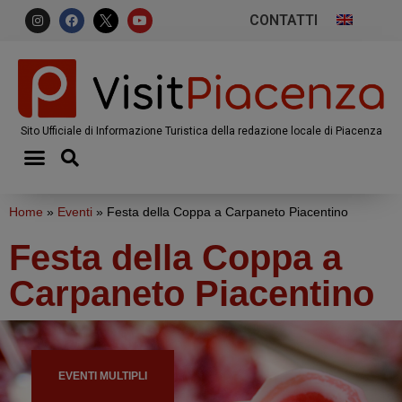
CONTATTI
Sito Ufficiale di Informazione Turistica della redazione locale di Piacenza
Home
»
Eventi
»
Festa della Coppa a Carpaneto Piacentino
Festa della Coppa a
Carpaneto Piacentino
EVENTI MULTIPLI