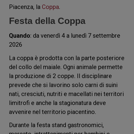
Piacenza, la
Coppa
.
Festa della Coppa
Quando
: da venerdì 4 a lunedì 7 settembre
2026
La coppa è prodotta con la parte posteriore
del collo del maiale. Ogni animale permette
la produzione di 2 coppe. Il disciplinare
prevede che si lavorino solo carni di suini
nati, cresciuti, nutriti e macellati nei territori
limitrofi e anche la stagionatura deve
avvenire nel territorio piacentino.
Durante la festa stand gastronomici,