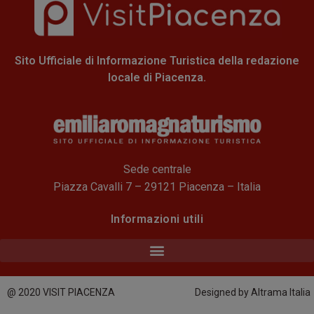
Sito Ufficiale di Informazione Turistica della redazione
locale di Piacenza.
Sede centrale
Piazza Cavalli 7 – 29121 Piacenza – Italia
Informazioni utili
@ 2020 VISIT PIACENZA
Designed by Altrama Italia