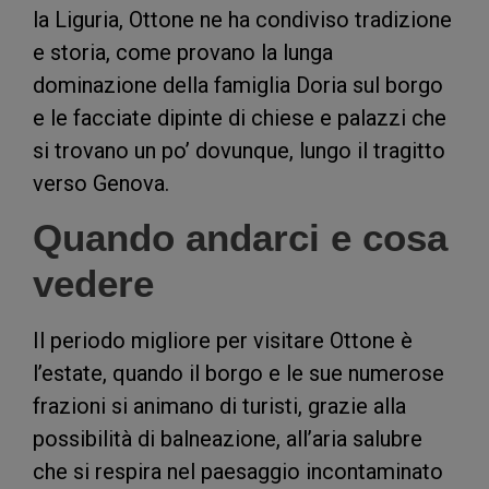
la Liguria, Ottone ne ha condiviso tradizione
e storia, come provano la lunga
dominazione della famiglia Doria sul borgo
e le facciate dipinte di chiese e palazzi che
si trovano un po’ dovunque, lungo il tragitto
verso Genova.
Quando andarci e cosa
vedere
Il periodo migliore per visitare Ottone è
l’estate, quando il borgo e le sue numerose
frazioni si animano di turisti, grazie alla
possibilità di balneazione, all’aria salubre
che si respira nel paesaggio incontaminato