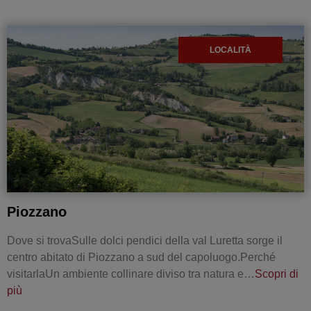
LOCALITÀ
Piozzano
Dove si trovaSulle dolci pendici della val Luretta sorge il
centro abitato di Piozzano a sud del capoluogo.Perché
visitarlaUn ambiente collinare diviso tra natura e…
Scopri di
più