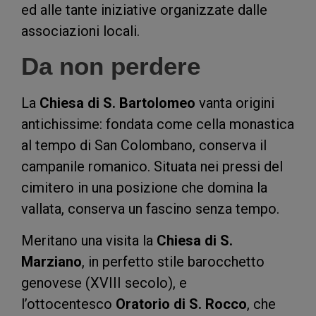
ed alle tante iniziative organizzate dalle
associazioni locali.
Da non perdere
La
Chiesa di S. Bartolomeo
vanta origini
antichissime: fondata come cella monastica
al tempo di San Colombano, conserva il
campanile romanico. Situata nei pressi del
cimitero in una posizione che domina la
vallata, conserva un fascino senza tempo.
Meritano una visita la
Chiesa di S.
Marziano
, in perfetto stile barocchetto
genovese (XVIII secolo), e
l’ottocentesco
Oratorio di S. Rocco
, che