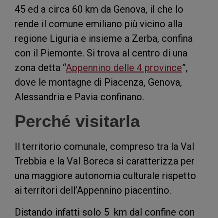
45 ed a circa 60 km da Genova, il che lo
rende il comune emiliano più vicino alla
regione Liguria e insieme a Zerba, confina
con il Piemonte. Si trova al centro di una
zona detta “
Appennino delle 4 province
”,
dove le montagne di Piacenza, Genova,
Alessandria e Pavia confinano.
Perché visitarla
Il territorio comunale, compreso tra la Val
Trebbia e la Val Boreca si caratterizza per
una maggiore autonomia culturale rispetto
ai territori dell’Appennino piacentino.
Distando infatti solo 5 km dal confine con