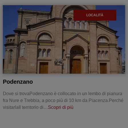
LOCALITÀ
Podenzano
Dove si trovaPodenzano è collocato in un lembo di pianura
fra Nure e Trebbia, a poco più di 10 km da Piacenza.Perché
visitarlaIl territorio di…
Scopri di più