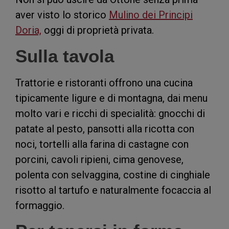
aver visto lo storico
Mulino dei Principi
Doria,
oggi di proprietà privata.
Sulla tavola
Trattorie e ristoranti offrono una cucina
tipicamente ligure e di montagna, dai menu
molto vari e ricchi di specialità: gnocchi di
patate al pesto, pansotti alla ricotta con
noci, tortelli alla farina di castagne con
porcini, cavoli ripieni, cima genovese,
polenta con selvaggina, costine di cinghiale
risotto al tartufo e naturalmente focaccia al
formaggio.