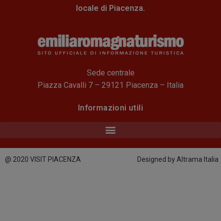
locale di Piacenza.
Sede centrale
Piazza Cavalli 7 – 29121 Piacenza – Italia
Informazioni utili
@ 2020 VISIT PIACENZA
Designed by Altrama Italia