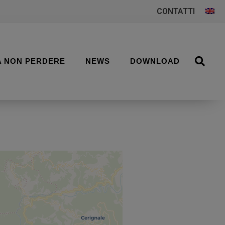
CONTATTI
A NON PERDERE
NEWS
DOWNLOAD