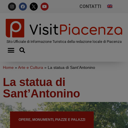
CONTATTI
Sito Ufficiale di Informazione Turistica della redazione locale di Piacenza
Home
»
Arte e Cultura
»
La statua di Sant’Antonino
La statua di
Sant’Antonino
OPERE, MONUMENTI, PIAZZE E PALAZZI