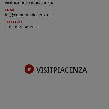
visitpiacenza.it/piacenza/
EMAIL
iat@comune.piacenza.it
TELEFONO
+39 0523 492001
VISITPIACENZA