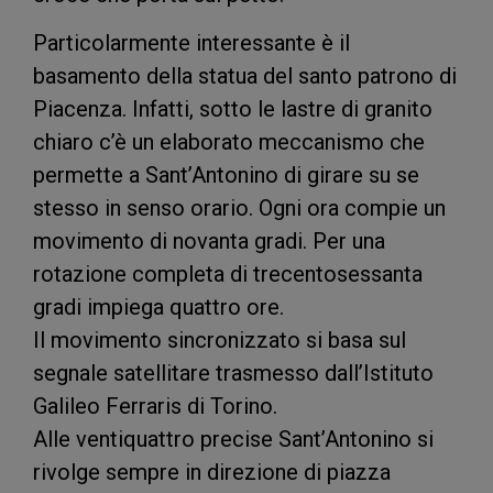
Particolarmente interessante è il
basamento della statua del santo patrono di
Piacenza. Infatti, sotto le lastre di granito
chiaro c’è un elaborato meccanismo che
permette a Sant’Antonino di girare su se
stesso in senso orario. Ogni ora compie un
movimento di novanta gradi. Per una
rotazione completa di trecentosessanta
gradi impiega quattro ore.
Il movimento sincronizzato si basa sul
segnale satellitare trasmesso dall’Istituto
Galileo Ferraris di Torino.
Alle ventiquattro precise Sant’Antonino si
rivolge sempre in direzione di piazza