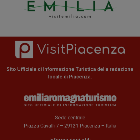
Sito Ufficiale di Informazione Turistica della redazione
locale di Piacenza.
Sede centrale
Piazza Cavalli 7 – 29121 Piacenza – Italia
Informazioni utili