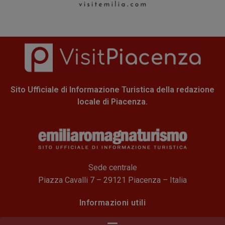
Sito Ufficiale di Informazione Turistica della redazione
locale di Piacenza.
Sede centrale
Piazza Cavalli 7 – 29121 Piacenza – Italia
Informazioni utili