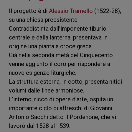
Il progetto è di
Alessio Tramello
(1522-28),
su una chiesa preesistente.
Contraddistinta dall’imponente tiburio
centrale e dalla lanterna, presentava in
origine una pianta a croce greca.
Già nella seconda metà del Cinquecento
venne aggiunto il coro per rispondere a
nuove esigenze liturgiche.
La struttura esterna, in cotto, presenta nitidi
volumi dalle linee armoniose.
L’interno, ricco di opere d’arte, ospita un
importante ciclo di affreschi di Giovanni
Antonio Sacchi detto il Pordenone, che vi
lavorò dal 1528 al 1539.