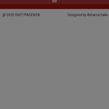
@ 2020 VISIT PIACENZA
Designed by Altrama Italia