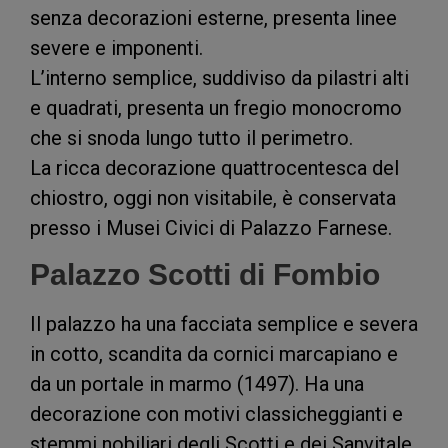
senza decorazioni esterne, presenta linee
severe e imponenti.
L’interno semplice, suddiviso da pilastri alti
e quadrati, presenta un fregio monocromo
che si snoda lungo tutto il perimetro.
La ricca decorazione quattrocentesca del
chiostro, oggi non visitabile, è conservata
presso i Musei Civici di Palazzo Farnese.
Palazzo Scotti di Fombio
Il palazzo ha una facciata semplice e severa
in cotto, scandita da cornici marcapiano e
da un portale in marmo (1497). Ha una
decorazione con motivi classicheggianti e
stemmi nobiliari degli Scotti e dei Sanvitale.