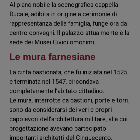
Al piano nobile la scenografica cappella
Ducale, adibita in origine a cerimonie di
rappresentanza della famiglia, funge ora da
centro convegni. Il palazzo attualmente è la
sede dei Musei Civici omonimi.
Le mura farnesiane
La cinta bastionata, che fu iniziata nel 1525
e terminata nel 1547, circondava
completamente l’abitato cittadino.
Le mura, interrotte da bastioni, porte e torri,
sono da considerarsi dei veri e propri
capolavori dell’architettura militare, alla cui
progettazione avevano partecipato
importanti architetti del Cinquecento.