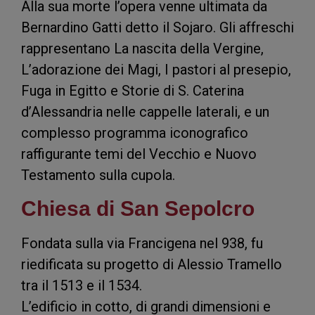
Alla sua morte l’opera venne ultimata da
Bernardino Gatti detto il Sojaro. Gli affreschi
rappresentano La nascita della Vergine,
L’adorazione dei Magi, I pastori al presepio,
Fuga in Egitto e Storie di S. Caterina
d’Alessandria nelle cappelle laterali, e un
complesso programma iconografico
raffigurante temi del Vecchio e Nuovo
Testamento sulla cupola.
Chiesa di San Sepolcro
Fondata sulla via Francigena nel 938, fu
riedificata su progetto di Alessio Tramello
tra il 1513 e il 1534.
L’edificio in cotto, di grandi dimensioni e