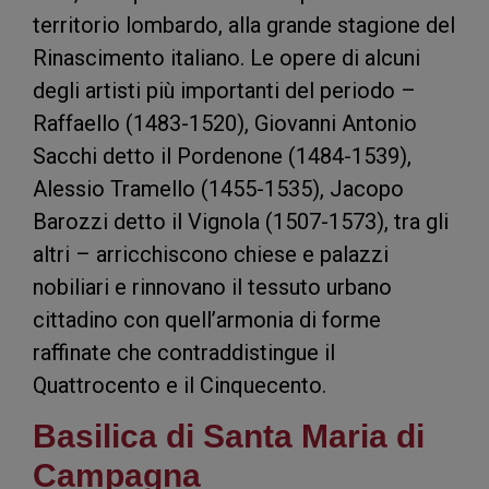
territorio lombardo, alla grande stagione del
Rinascimento italiano. Le opere di alcuni
degli artisti più importanti del periodo –
Raffaello (1483-1520), Giovanni Antonio
Sacchi detto il Pordenone (1484-1539),
Alessio Tramello (1455-1535), Jacopo
Barozzi detto il Vignola (1507-1573), tra gli
altri – arricchiscono chiese e palazzi
nobiliari e rinnovano il tessuto urbano
cittadino con quell’armonia di forme
raffinate che contraddistingue il
Quattrocento e il Cinquecento.
Basilica di Santa Maria di
Campagna