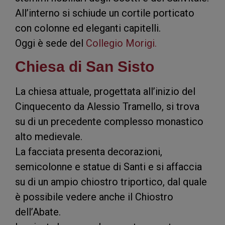
All’interno si schiude un cortile porticato
con colonne ed eleganti capitelli.
Oggi è sede del
Collegio Morigi.
Chiesa di San Sisto
La chiesa attuale, progettata all’inizio del
Cinquecento da Alessio Tramello, si trova
su di un precedente complesso monastico
alto medievale.
La facciata presenta decorazioni,
semicolonne e statue di Santi e si affaccia
su di un ampio chiostro triportico, dal quale
è possibile vedere anche il Chiostro
dell’Abate.