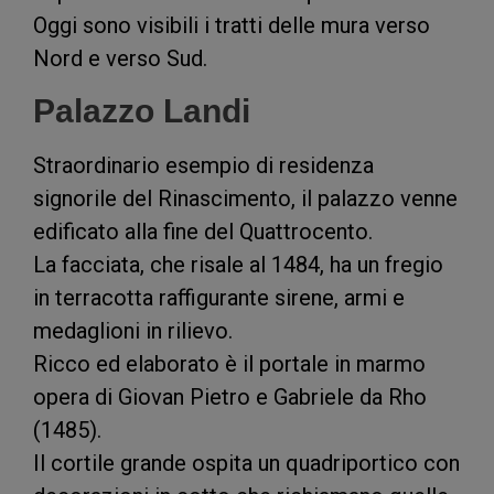
Oggi sono visibili i tratti delle mura verso
Nord e verso Sud.
Palazzo Landi
Straordinario esempio di residenza
signorile del Rinascimento, il palazzo venne
edificato alla fine del Quattrocento.
La facciata, che risale al 1484, ha un fregio
in terracotta raffigurante sirene, armi e
medaglioni in rilievo.
Ricco ed elaborato è il portale in marmo
opera di Giovan Pietro e Gabriele da Rho
(1485).
Il cortile grande ospita un quadriportico con