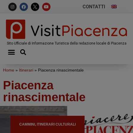
CONTATTI
Sito Ufficiale di Informazione Turistica della redazione locale di Piacenza
Home
»
Itinerari
»
Piacenza rinascimentale
Piacenza
rinascimentale
CAMMINI, ITINERARI CULTURALI