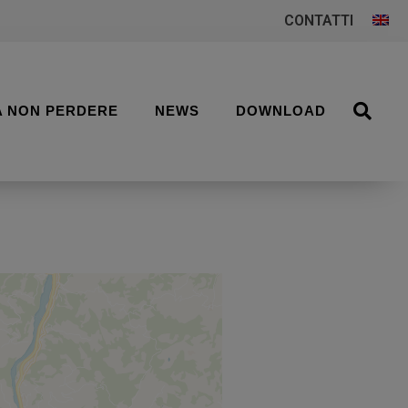
CONTATTI
A NON PERDERE
NEWS
DOWNLOAD