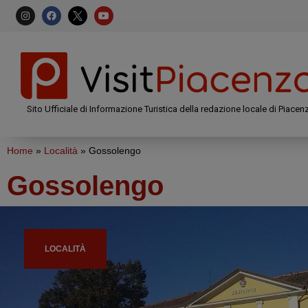
Sito Ufficiale di Informazione Turistica della redazione locale di Piacen
Home
»
Località
»
Gossolengo
Gossolengo
LOCALITÀ