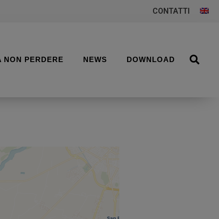
CONTATTI
A NON PERDERE
NEWS
DOWNLOAD